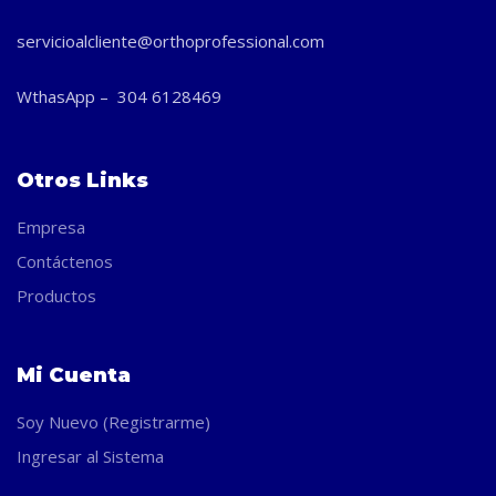
servicioalcliente@orthoprofessional.com
WthasApp – 304 6128469
Otros Links
Empresa
Contáctenos
Productos
Mi Cuenta
Soy Nuevo (Registrarme)
Ingresar al Sistema