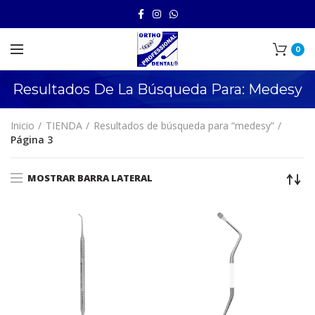
0
Resultados De La Búsqueda Para: Medesy
Inicio
TIENDA
Resultados de búsqueda para “medesy”
Página 3
MOSTRAR BARRA LATERAL