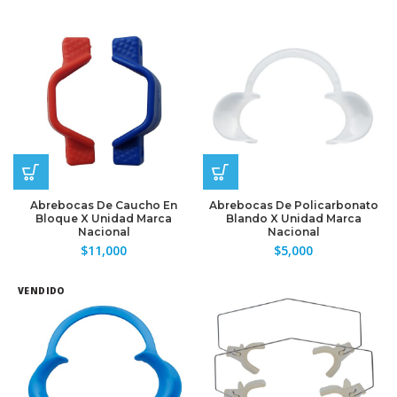
Abrebocas De Caucho En
Abrebocas De Policarbonato
Bloque X Unidad Marca
Blando X Unidad Marca
Nacional
Nacional
$
11,000
$
5,000
VENDIDO