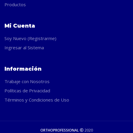
Productos
Mi Cuenta
Soy Nuevo (Registrarme)
Ingresar al Sistema
Información
Trabaje con Nosotros
Políticas de Privacidad
Términos y Condiciones de Uso
ORTHOPROFESSIONAL
2020