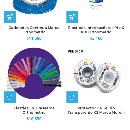
Cadenetas Continua Marca
Elásticos Intermaxilares Pte X
Orthometric
100 Orthometric
$
11,580
$
3,160
VENDIDO
Elasties En Tira Marca
Protector De Tejido
Orthometric
Transparente X3 Marca Morelli
$
16,850