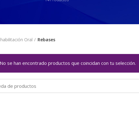
habilitación Oral
Rebases
No se han encontrado productos que coincidan con tu selección.