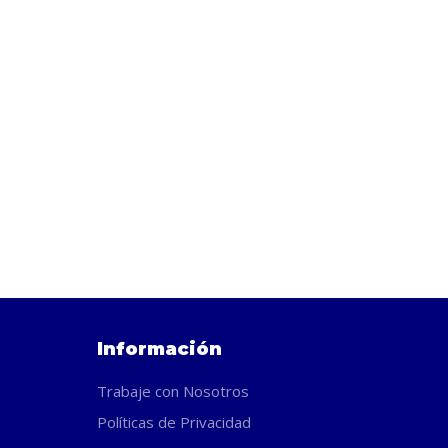
Información
Trabaje con Nosotros
Políticas de Privacidad