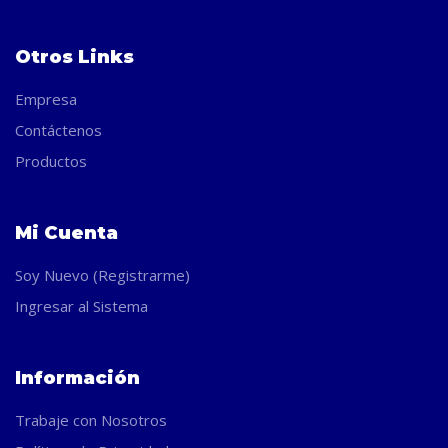
Otros Links
Empresa
Contáctenos
Productos
Mi Cuenta
Soy Nuevo (Registrarme)
Ingresar al Sistema
Información
Trabaje con Nosotros