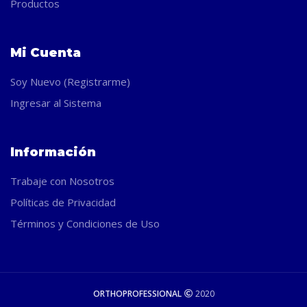
Productos
Mi Cuenta
Soy Nuevo (Registrarme)
Ingresar al Sistema
Información
Trabaje con Nosotros
Políticas de Privacidad
Términos y Condiciones de Uso
ORTHOPROFESSIONAL
2020