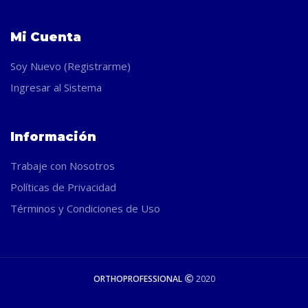
Mi Cuenta
Soy Nuevo (Registrarme)
Ingresar al Sistema
Información
Trabaje con Nosotros
Políticas de Privacidad
Términos y Condiciones de Uso
ORTHOPROFESSIONAL
2020