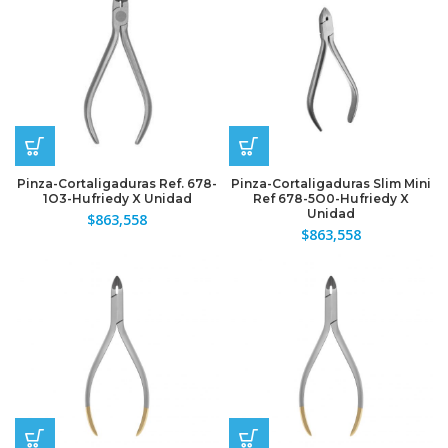
Pinza-Cortaligaduras Ref. 678-
Pinza-Cortaligaduras Slim Mini
1O3-Hufriedy X Unidad
Ref 678-5O0-Hufriedy X
Unidad
$
863,558
$
863,558