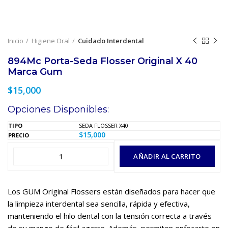
Inicio
Higiene Oral
Cuidado Interdental
894Mc Porta-Seda Flosser Original X 40
Marca Gum
$
15,000
Opciones Disponibles:
SEDA FLOSSER X40
$
15,000
AÑADIR AL CARRITO
Los GUM Original Flossers están diseñados para hacer que
la limpieza interdental sea sencilla, rápida y efectiva,
manteniendo el hilo dental con la tensión correcta a través