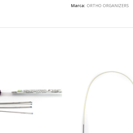
Marca:
ORTHO ORGANIZERS