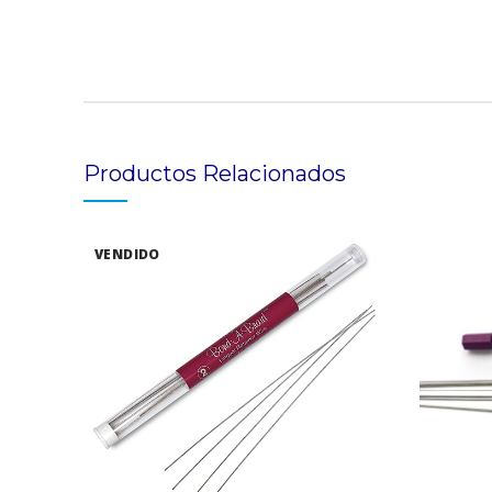
Productos Relacionados
VENDIDO