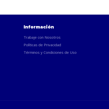
Información
Trabaje con Nosotros
Políticas de Privacidad
Términos y Condiciones de Uso