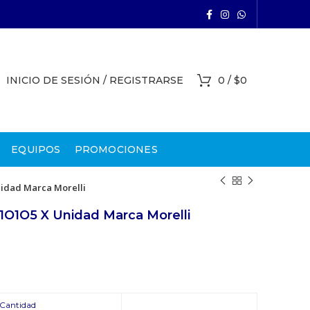
INICIO DE SESIÓN / REGISTRARSE
0
/
$
0
EQUIPOS
PROMOCIONES
idad Marca Morelli
1O1O5 X Unidad Marca Morelli
Cantidad