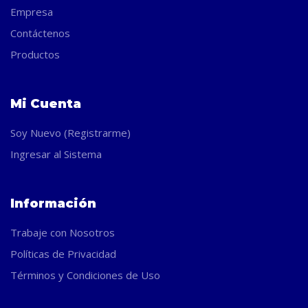
Empresa
Contáctenos
Productos
Mi Cuenta
Soy Nuevo (Registrarme)
Ingresar al Sistema
Información
Trabaje con Nosotros
Políticas de Privacidad
Términos y Condiciones de Uso