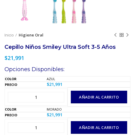
Inicio
Higiene Oral
Cepillo Niños Smiley Ultra Soft 3-5 Años
$
21,991
Opciones Disponibles:
AZUL
$
21,991
AÑADIR AL CARRITO
MORADO
$
21,991
AÑADIR AL CARRITO