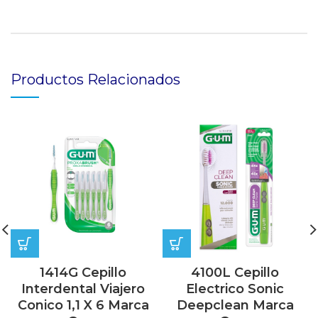
Productos Relacionados
1414G Cepillo
4100L Cepillo
Interdental Viajero
Electrico Sonic
Conico 1,1 X 6 Marca
Deepclean Marca