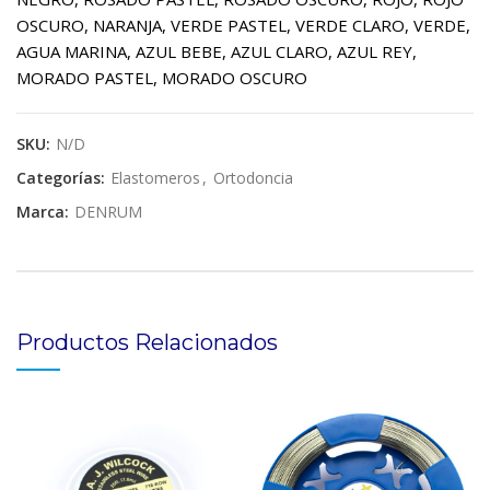
OSCURO, NARANJA, VERDE PASTEL, VERDE CLARO, VERDE,
AGUA MARINA, AZUL BEBE, AZUL CLARO, AZUL REY,
MORADO PASTEL, MORADO OSCURO
SKU:
N/D
Categorías:
Elastomeros
,
Ortodoncia
Marca:
DENRUM
Productos Relacionados