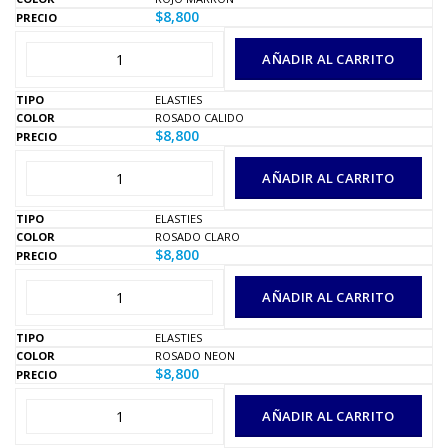
$
8,800
AÑADIR AL CARRITO
ELASTIES
ROSADO CALIDO
$
8,800
AÑADIR AL CARRITO
ELASTIES
ROSADO CLARO
$
8,800
AÑADIR AL CARRITO
ELASTIES
ROSADO NEON
$
8,800
AÑADIR AL CARRITO