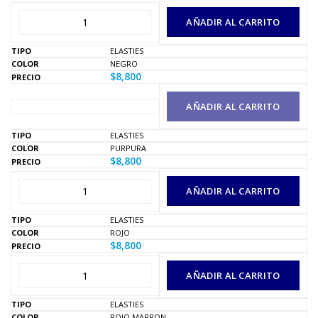
AÑADIR AL CARRITO
ELASTIES
NEGRO
$
8,800
AÑADIR AL CARRITO
ELASTIES
PURPURA
$
8,800
AÑADIR AL CARRITO
ELASTIES
ROJO
$
8,800
AÑADIR AL CARRITO
ELASTIES
ROJO MARRON