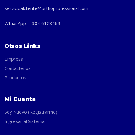
servicioalcliente@orthoprofessional.com
WthasApp – 304 6128469
Otros Links
Empresa
Contáctenos
Productos
Mi Cuenta
Soy Nuevo (Registrarme)
Ingresar al Sistema