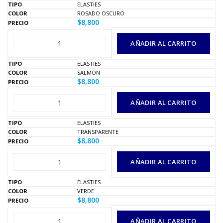
ELASTIES
ROSADO OSCURO
$
8,800
AÑADIR AL CARRITO
ELASTIES
SALMON
$
8,800
AÑADIR AL CARRITO
ELASTIES
TRANSPARENTE
$
8,800
AÑADIR AL CARRITO
ELASTIES
VERDE
$
8,800
AÑADIR AL CARRITO