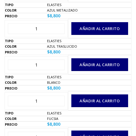
ELASTIES
AZUL METALIZADO
$
8,800
AÑADIR AL CARRITO
ELASTIES
AZUL TRASLUCIDO
$
8,800
AÑADIR AL CARRITO
ELASTIES
BLANCO
$
8,800
AÑADIR AL CARRITO
ELASTIES
FUCSIA
$
8,800