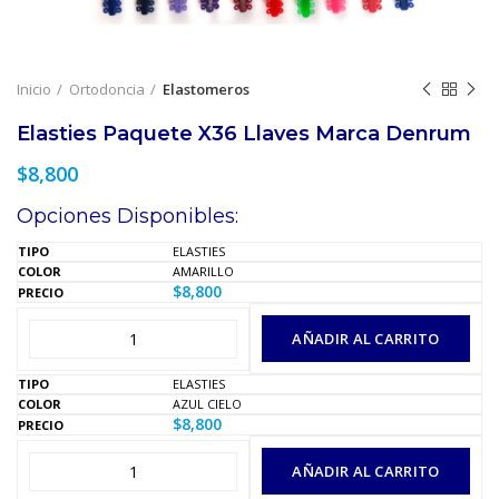
Inicio
Ortodoncia
Elastomeros
Elasties Paquete X36 Llaves Marca Denrum
$
8,800
Opciones Disponibles:
ELASTIES
AMARILLO
$
8,800
AÑADIR AL CARRITO
ELASTIES
AZUL CIELO
$
8,800
AÑADIR AL CARRITO