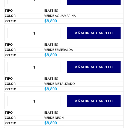
ELASTIES
VERDE AGUAMARINA
$
8,800
AÑADIR AL CARRITO
ELASTIES
VERDE ESMERALDA
$
8,800
AÑADIR AL CARRITO
ELASTIES
VERDE METALIZADO
$
8,800
AÑADIR AL CARRITO
ELASTIES
VERDE NEON
$
8,800