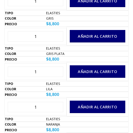
AÑADIR AL CARRITO
ELASTIES
GRIS
$
8,800
AÑADIR AL CARRITO
ELASTIES
GRIS PLATA
$
8,800
AÑADIR AL CARRITO
ELASTIES
LILA
$
8,800
AÑADIR AL CARRITO
ELASTIES
NARANJA
$
8,800