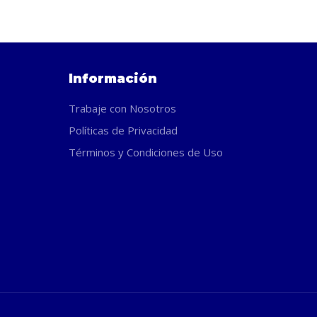
Información
Trabaje con Nosotros
Políticas de Privacidad
Términos y Condiciones de Uso