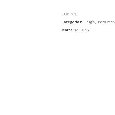
SKU:
N/D
Categorías:
Cirugía
,
Instrumen
Marca:
MEDESY