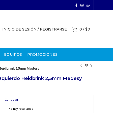
INICIO DE SESIÓN / REGISTRARSE
0
/
$
0
EQUIPOS
PROMOCIONES
 Heidbrink 2,5mm Medesy
 Izquierdo Heidbrink 2,5mm Medesy
Cantidad
¡No hay resultados!