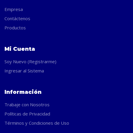
Empresa
Contáctenos
Productos
Mi Cuenta
Soy Nuevo (Registrarme)
Ingresar al Sistema
Información
Trabaje con Nosotros
Políticas de Privacidad
Términos y Condiciones de Uso