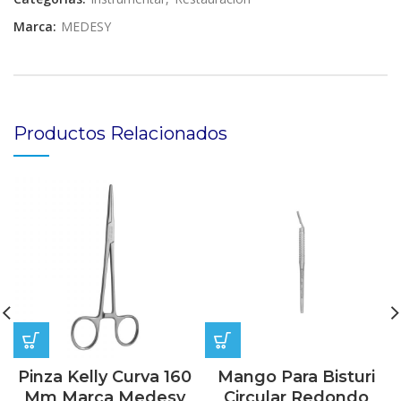
Marca:
MEDESY
Productos Relacionados
Pinza Kelly Curva 160
Mango Para Bisturi
Mm Marca Medesy
Circular Redondo