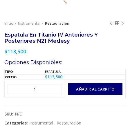
Inicio
Instrumental
Restauración
Espatula En Titanio P/ Anteriores Y
Posteriores N21 Medesy
$
113,500
Opciones Disponibles:
ESPATULA
$
113,500
AÑADIR AL CARRITO
SKU:
N/D
Categorías:
Instrumental
,
Restauración