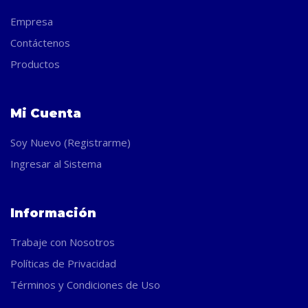
Empresa
Contáctenos
Productos
Mi Cuenta
Soy Nuevo (Registrarme)
Ingresar al Sistema
Información
Trabaje con Nosotros
Políticas de Privacidad
Términos y Condiciones de Uso