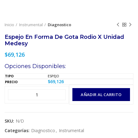
Inicio
Instrumental
Diagnostico
Espejo En Forma De Gota Rodio X Unidad
Medesy
$
69,126
Opciones Disponibles:
ESPEJO
$
69,126
AÑADIR AL CARRITO
SKU:
N/D
Categorías:
Diagnostico
,
Instrumental