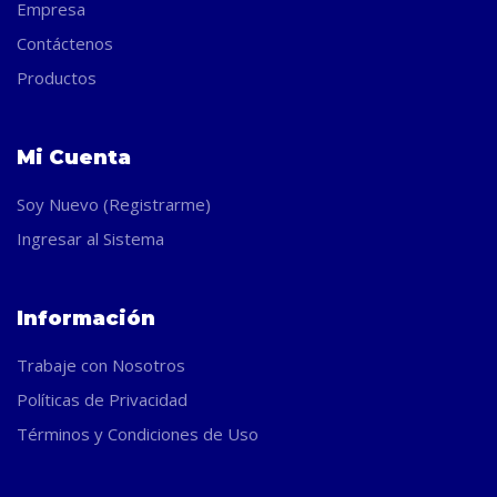
Empresa
Contáctenos
Productos
Mi Cuenta
Soy Nuevo (Registrarme)
Ingresar al Sistema
Información
Trabaje con Nosotros
Políticas de Privacidad
Términos y Condiciones de Uso