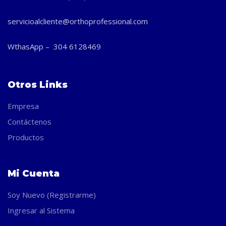
servicioalcliente@orthoprofessional.com
WthasApp – 304 6128469
Otros Links
Empresa
Contáctenos
Productos
Mi Cuenta
Soy Nuevo (Registrarme)
Ingresar al Sistema