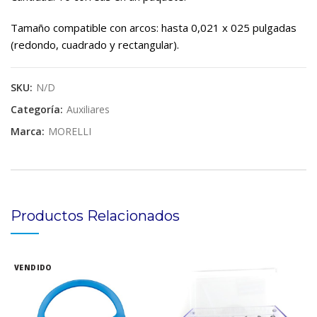
Tamaño compatible con arcos: hasta 0,021 x 025 pulgadas
(redondo, cuadrado y rectangular).
SKU:
N/D
Categoría:
Auxiliares
Marca:
MORELLI
Productos Relacionados
VENDIDO