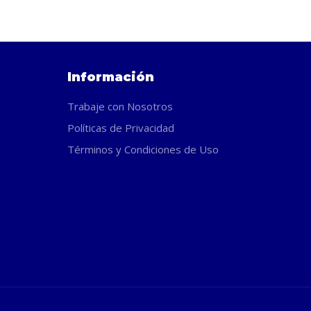
Información
Trabaje con Nosotros
Políticas de Privacidad
Términos y Condiciones de Uso