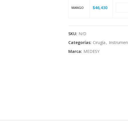
$
46,430
MANGO
SKU:
N/D
Categorías:
Cirugía
,
Instrumen
Marca:
MEDESY