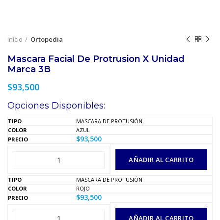
Inicio
Ortopedia
Mascara Facial De Protrusion X Unidad
Marca 3B
$
93,500
Opciones Disponibles:
MASCARA DE PROTUSIÓN
AZUL
$
93,500
AÑADIR AL CARRITO
MASCARA DE PROTUSIÓN
ROJO
$
93,500
AÑADIR AL CARRITO