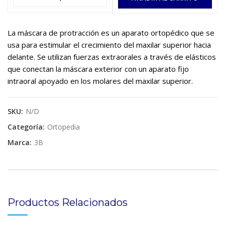
La máscara de protracción es un aparato ortopédico que se
usa para estimular el crecimiento del maxilar superior hacia
delante. Se utilizan fuerzas extraorales a través de elásticos
que conectan la máscara exterior con un aparato fijo
intraoral apoyado en los molares del maxilar superior.
SKU:
N/D
Categoría:
Ortopedia
Marca:
3B
Productos Relacionados