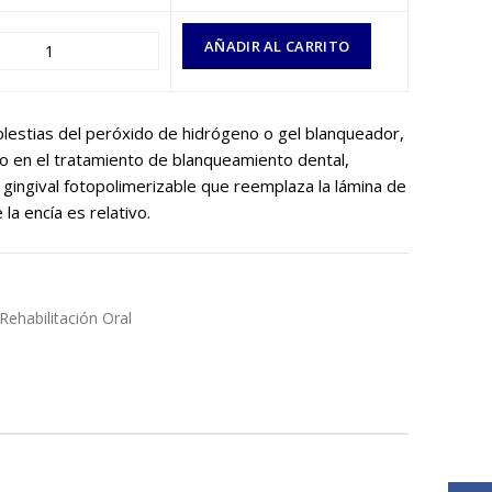
AÑADIR AL CARRITO
lestias del peróxido de hidrógeno o gel blanqueador,
o en el tratamiento de blanqueamiento dental,
gingival fotopolimerizable que reemplaza la lámina de
la encía es relativo.
Rehabilitación Oral