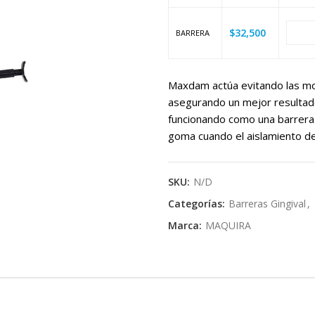
$
32,500
BARRERA
Maxdam actúa evitando las mo
asegurando un mejor resultad
funcionando como una barrera 
goma cuando el aislamiento de 
SKU:
N/D
Categorías:
Barreras Gingival
,
Marca:
MAQUIRA