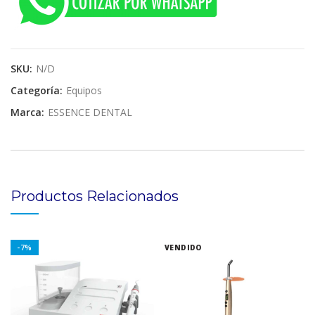
SKU:
N/D
Categoría:
Equipos
Marca:
ESSENCE DENTAL
Productos Relacionados
-7%
VENDIDO