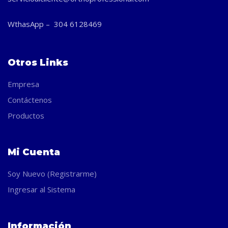
WthasApp – 304 6128469
Otros Links
Empresa
Contáctenos
Productos
Mi Cuenta
Soy Nuevo (Registrarme)
Ingresar al Sistema
Información