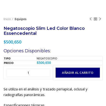
Inicio
Equipos
Negatoscopio Slim Led Color Blanco
Essencedental
$
500,650
Opciones Disponibles:
NEGATOSCOPIO
$
500,650
AÑADIR AL CARRITO
Se utiliza en el análisis y trazado periapical, oclusal y
radiografías panorámicas.
Especificaciones técnicas