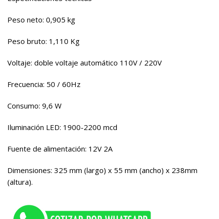
Peso neto: 0,905 kg
Peso bruto: 1,110 Kg
Voltaje: doble voltaje automático 110V / 220V
Frecuencia: 50 / 60Hz
Consumo: 9,6 W
Iluminación LED: 1900-2200 mcd
Fuente de alimentación: 12V 2A
Dimensiones: 325 mm (largo) x 55 mm (ancho) x 238mm
(altura).