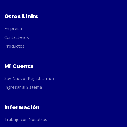
Otros Links
Empresa
Contáctenos
Productos
Mi Cuenta
Soy Nuevo (Registrarme)
Ingresar al Sistema
Información
Trabaje con Nosotros