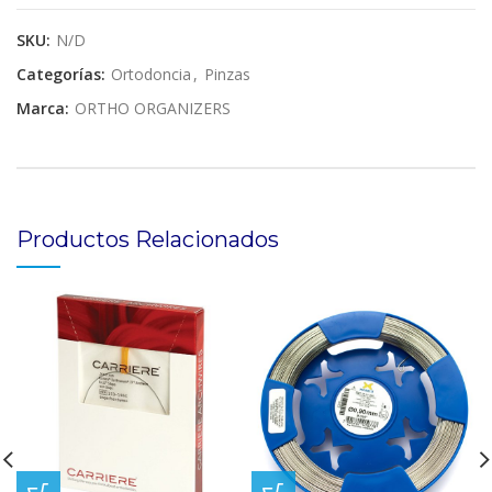
SKU:
N/D
Categorías:
Ortodoncia
,
Pinzas
Marca:
ORTHO ORGANIZERS
Productos Relacionados