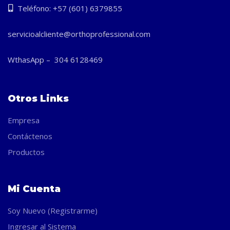
Teléfono: +57 (601) 6379855
servicioalcliente@orthoprofessional.com
WthasApp – 304 6128469
Otros Links
Empresa
Contáctenos
Productos
Mi Cuenta
Soy Nuevo (Registrarme)
Ingresar al Sistema