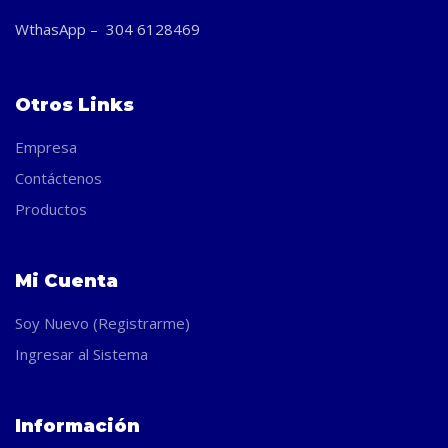
WthasApp – 304 6128469
Otros Links
Empresa
Contáctenos
Productos
Mi Cuenta
Soy Nuevo (Registrarme)
Ingresar al Sistema
Información