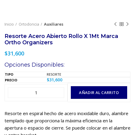
Inicio
Ortodoncia
Auxiliares
Resorte Acero Abierto Rollo X 1Mt Marca
Ortho Organizers
$
31,600
Opciones Disponibles:
RESORTE
$
31,600
AÑADIR AL CARRITO
Resorte en espiral hecho de acero inoxidable duro, alambre
templado que proporciona la máxima eficiencia en la
apertura o espacio de cierre. Se puede colocar en el alambre