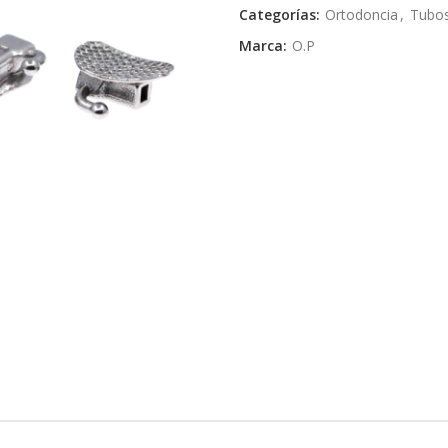
Categorías:
Ortodoncia
,
Tubo
Marca:
O.P