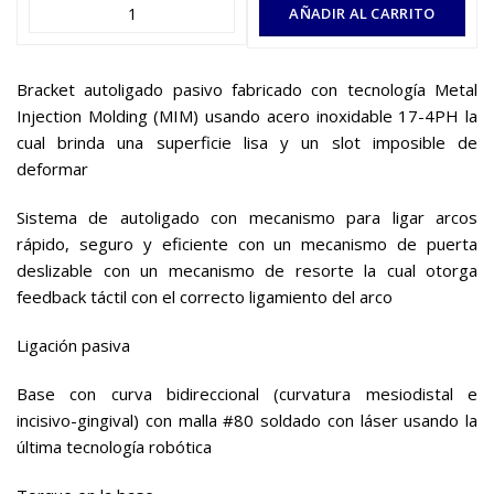
AÑADIR AL CARRITO
Bracket autoligado pasivo fabricado con tecnología Metal
Injection Molding (MIM) usando acero inoxidable 17-4PH la
cual brinda una superficie lisa y un slot imposible de
deformar
Sistema de autoligado con mecanismo para ligar arcos
rápido, seguro y eficiente con un mecanismo de puerta
deslizable con un mecanismo de resorte la cual otorga
feedback táctil con el correcto ligamiento del arco
Ligación pasiva
Base con curva bidireccional (curvatura mesiodistal e
incisivo-gingival) con malla #80 soldado con láser usando la
última tecnología robótica