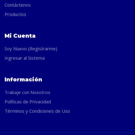
Contáctenos
Productos
Mi Cuenta
Soy Nuevo (Registrarme)
Ingresar al Sistema
Información
Trabaje con Nosotros
Políticas de Privacidad
Términos y Condiciones de Uso