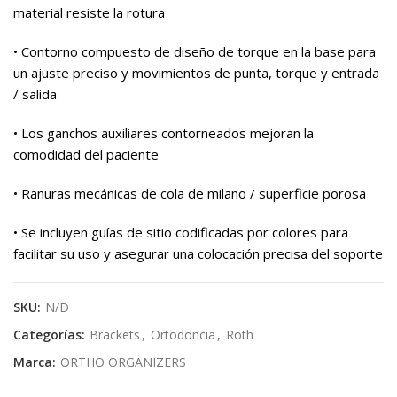
material resiste la rotura
• Contorno compuesto de diseño de torque en la base para
un ajuste preciso y movimientos de punta, torque y entrada
/ salida
• Los ganchos auxiliares contorneados mejoran la
comodidad del paciente
• Ranuras mecánicas de cola de milano / superficie porosa
• Se incluyen guías de sitio codificadas por colores para
facilitar su uso y asegurar una colocación precisa del soporte
SKU:
N/D
Categorías:
Brackets
,
Ortodoncia
,
Roth
Marca:
ORTHO ORGANIZERS