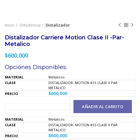
Inicio
Ortodoncia
Distalizador
Distalizador Carriere Motion Clase II -Par-
Metalico
$
600,000
Opciones Disponibles:
Metalicos
DISTALIZADOR- MOTION #13 CLASE II PAR
METALICO
$
600,000
AÑADIR AL CARRITO
Metalicos
DISTALIZADOR- MOTION #15 CLASE II PAR
METALICO
$
600,000