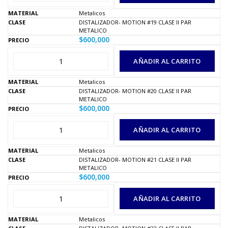
Metalicos
DISTALIZADOR- MOTION #19 CLASE II PAR
METALICO
$
600,000
AÑADIR AL CARRITO
Metalicos
DISTALIZADOR- MOTION #20 CLASE II PAR
METALICO
$
600,000
AÑADIR AL CARRITO
Metalicos
DISTALIZADOR- MOTION #21 CLASE II PAR
METALICO
$
600,000
AÑADIR AL CARRITO
Metalicos