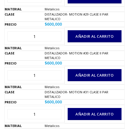
Metalicos
DISTALIZADOR- MOTION #29 CLASE II PAR
METALICO
$
600,000
AÑADIR AL CARRITO
Metalicos
DISTALIZADOR- MOTION #30 CLASE II PAR
METALICO
$
600,000
AÑADIR AL CARRITO
Metalicos
DISTALIZADOR- MOTION #31 CLASE II PAR
METALICO
$
600,000
AÑADIR AL CARRITO
Metalicos