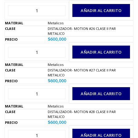
AÑADIR AL CARRITO
Metalicos
DISTALIZADOR- MOTION #26 CLASE II PAR
METALICO
$
600,000
AÑADIR AL CARRITO
Metalicos
DISTALIZADOR- MOTION #27 CLASE II PAR
METALICO
$
600,000
AÑADIR AL CARRITO
Metalicos
DISTALIZADOR- MOTION #28 CLASE II PAR
METALICO
$
600,000
AÑADIR AL CARRITO