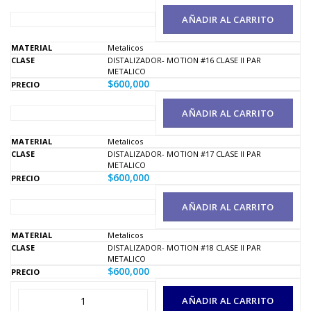
AÑADIR AL CARRITO
Metalicos
DISTALIZADOR- MOTION #16 CLASE II PAR
METALICO
$
600,000
AÑADIR AL CARRITO
Metalicos
DISTALIZADOR- MOTION #17 CLASE II PAR
METALICO
$
600,000
AÑADIR AL CARRITO
Metalicos
DISTALIZADOR- MOTION #18 CLASE II PAR
METALICO
$
600,000
AÑADIR AL CARRITO