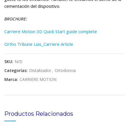
cementación del dispositivo.
BROCHURE:
Carriere Motion 3D Quick Start guide complete
Ortho Tribune Luis_Carriere Article
SKU:
N/D
Categorías:
Distalizador
,
Ortodoncia
Marca:
CARRIERE MOTION
Productos Relacionados