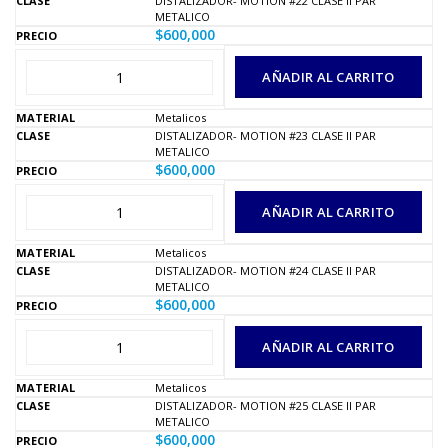
DISTALIZADOR- MOTION #22 CLASE II PAR
METALICO
$
600,000
AÑADIR AL CARRITO
Metalicos
DISTALIZADOR- MOTION #23 CLASE II PAR
METALICO
$
600,000
AÑADIR AL CARRITO
Metalicos
DISTALIZADOR- MOTION #24 CLASE II PAR
METALICO
$
600,000
AÑADIR AL CARRITO
Metalicos
DISTALIZADOR- MOTION #25 CLASE II PAR
METALICO
$
600,000