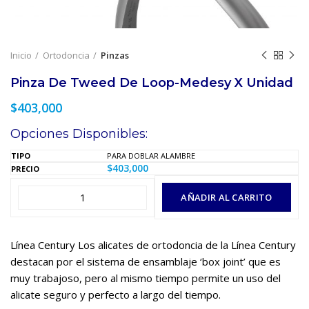
Inicio
Ortodoncia
Pinzas
Pinza De Tweed De Loop-Medesy X Unidad
$
403,000
Opciones Disponibles:
PARA DOBLAR ALAMBRE
$
403,000
AÑADIR AL CARRITO
Línea Century Los alicates de ortodoncia de la Línea Century
destacan por el sistema de ensamblaje ‘box joint’ que es
muy trabajoso, pero al mismo tiempo permite un uso del
alicate seguro y perfecto a largo del tiempo.