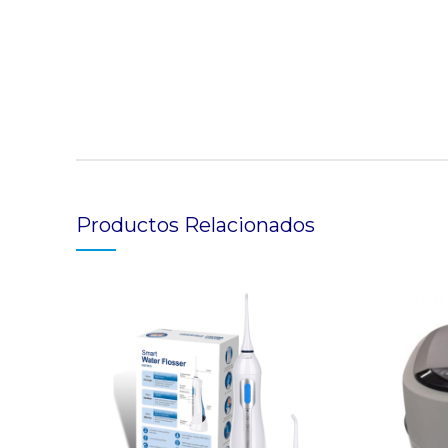
Productos Relacionados