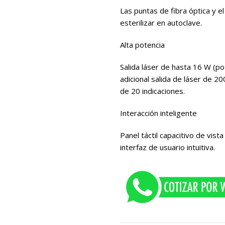
Las puntas de fibra óptica y 
esterilizar en autoclave.
Alta potencia
Salida láser de hasta 16 W (p
adicional salida de láser de 
de 20 indicaciones.
Interacción inteligente
Panel táctil capacitivo de vis
interfaz de usuario intuitiva.