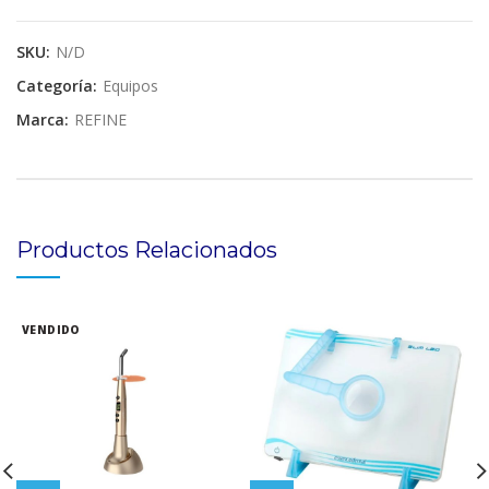
SKU:
N/D
Categoría:
Equipos
Marca:
REFINE
Productos Relacionados
VENDIDO