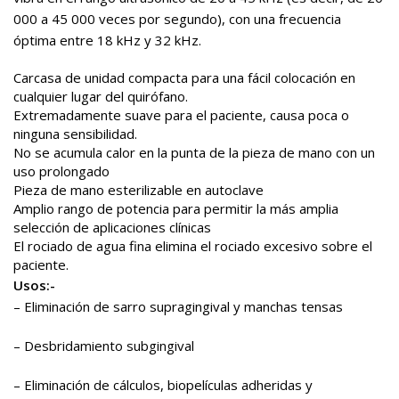
000 a 45 000 veces por segundo), con una frecuencia
óptima entre 18 kHz y 32 kHz.
Carcasa de unidad compacta para una fácil colocación en
cualquier lugar del quirófano.
Extremadamente suave para el paciente, causa poca o
ninguna sensibilidad.
No se acumula calor en la punta de la pieza de mano con un
uso prolongado
Pieza de mano esterilizable en autoclave
Amplio rango de potencia para permitir la más amplia
selección de aplicaciones clínicas
El rociado de agua fina elimina el rociado excesivo sobre el
paciente.
Usos:-
– Eliminación de sarro supragingival y manchas tensas
– Desbridamiento subgingival
– Eliminación de cálculos, biopelículas adheridas y