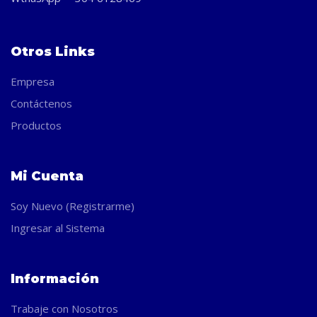
Otros Links
Empresa
Contáctenos
Productos
Mi Cuenta
Soy Nuevo (Registrarme)
Ingresar al Sistema
Información
Trabaje con Nosotros