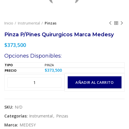
Inicio
Instrumental
Pinzas
Pinza P/Pines Quirurgicos Marca Medesy
$
373,500
Opciones Disponibles:
PINZA
$
373,500
AÑADIR AL CARRITO
SKU:
N/D
Categorías:
Instrumental
,
Pinzas
Marca:
MEDESY