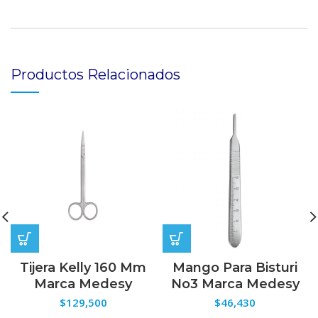
Productos Relacionados
Tijera Kelly 160 Mm
Mango Para Bisturi
Marca Medesy
No3 Marca Medesy
$
129,500
$
46,430