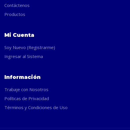
Contáctenos
Productos
Mi Cuenta
Soy Nuevo (Registrarme)
Ingresar al Sistema
Información
Trabaje con Nosotros
Políticas de Privacidad
Términos y Condiciones de Uso