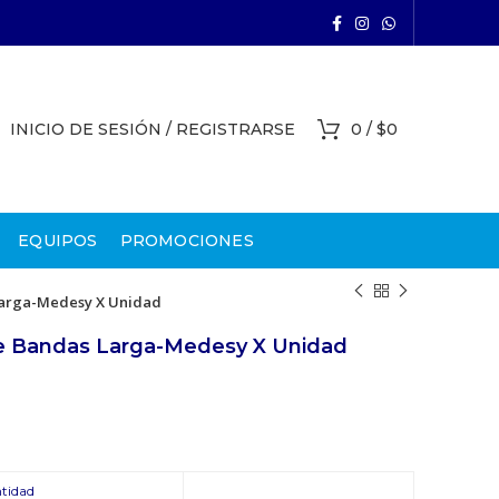
INICIO DE SESIÓN / REGISTRARSE
0
/
$
0
EQUIPOS
PROMOCIONES
Larga-Medesy X Unidad
e Bandas Larga-Medesy X Unidad
tidad