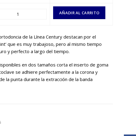
AÑADIR AL CARRITO
ortodoncia de la Línea Century destacan por el
int’ que es muy trabajoso, pero al mismo tiempo
uro y perfecto a largo del tiempo.
 disponibles en dos tamaños corta el inserto de goma
utoclave se adhiere perfectamente a la corona y
de la punta durante la extracción de la banda
s