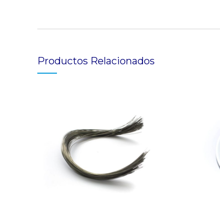
Productos Relacionados