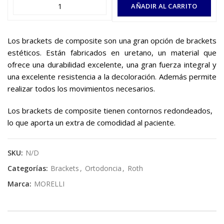
AÑADIR AL CARRITO
Los brackets de composite son una gran opción de brackets
estéticos. Están fabricados en uretano, un material que
ofrece una durabilidad excelente, una gran fuerza integral y
una excelente resistencia a la decoloración. Además permite
realizar todos los movimientos necesarios.
Los brackets de composite tienen contornos redondeados,
lo que aporta un extra de comodidad al paciente.
SKU:
N/D
Categorías:
Brackets
,
Ortodoncia
,
Roth
Marca:
MORELLI