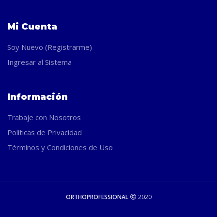
Mi Cuenta
Soy Nuevo (Registrarme)
Ingresar al Sistema
Información
Trabaje con Nosotros
Políticas de Privacidad
Términos y Condiciones de Uso
ORTHOPROFESSIONAL
2020