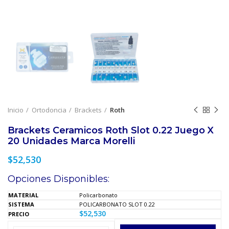
Inicio
Ortodoncia
Brackets
Roth
Brackets Ceramicos Roth Slot 0.22 Juego X
20 Unidades Marca Morelli
$
52,530
Opciones Disponibles:
Policarbonato
POLICARBONATO SLOT 0.22
$
52,530