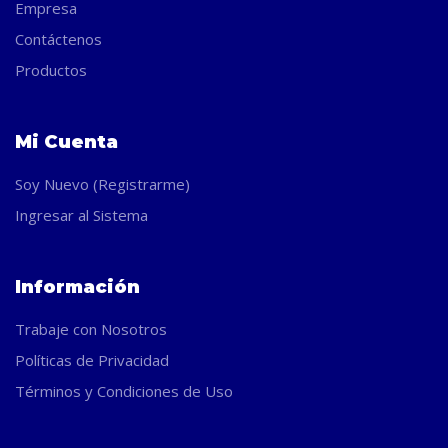
Empresa
Contáctenos
Productos
Mi Cuenta
Soy Nuevo (Registrarme)
Ingresar al Sistema
Información
Trabaje con Nosotros
Políticas de Privacidad
Términos y Condiciones de Uso