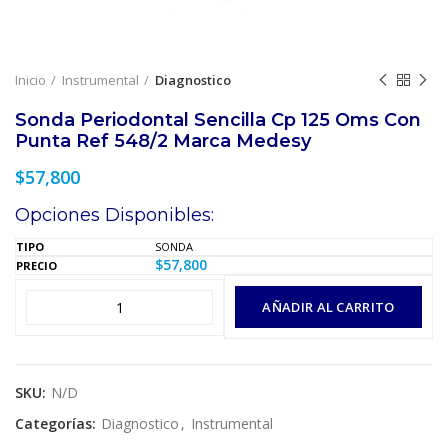
Inicio
Instrumental
Diagnostico
Sonda Periodontal Sencilla Cp 125 Oms Con
Punta Ref 548/2 Marca Medesy
$
57,800
Opciones Disponibles:
SONDA
$
57,800
AÑADIR AL CARRITO
SKU:
N/D
Categorías:
Diagnostico
,
Instrumental