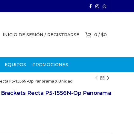
INICIO DE SESIÓN / REGISTRARSE
0
/
$
0
EQUIPOS
PROMOCIONES
Recta P5-1556N-Op Panorama X Unidad
 Brackets Recta P5-1556N-Op Panorama