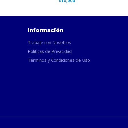
$
10,000
Información
Trabaje con Nosotros
Políticas de Privacidad
Términos y Condiciones de Uso