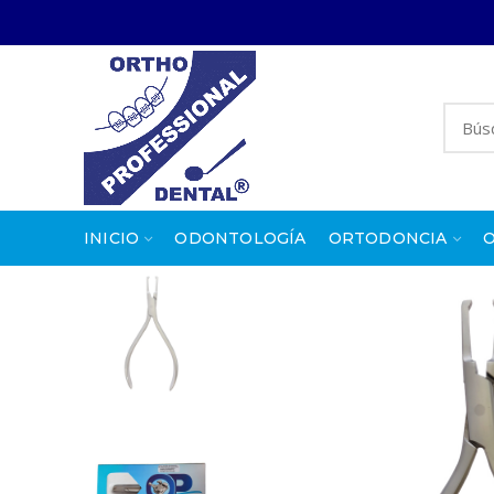
INICIO
ODONTOLOGÍA
ORTODONCIA